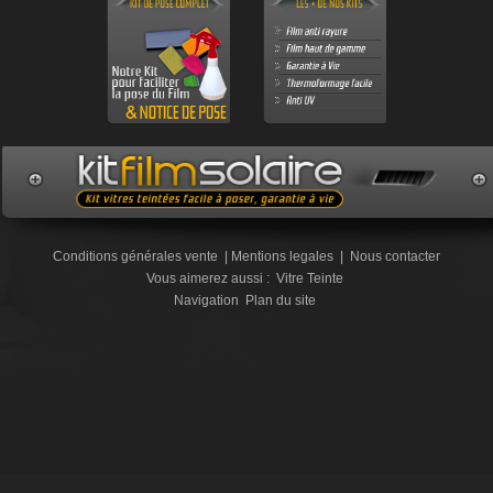
Conditions générales vente
|
Mentions legales
|
Nous contacter
Vous aimerez aussi :
Vitre Teinte
Navigation
Plan du site