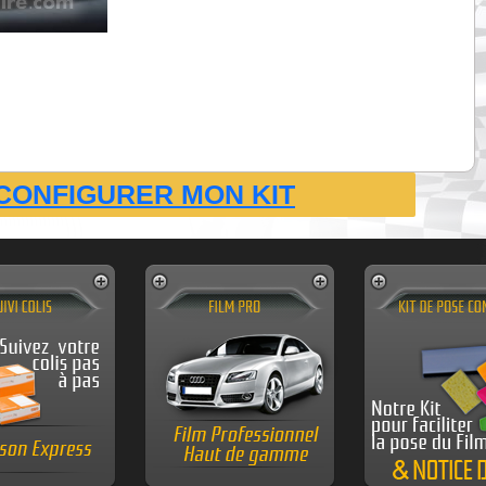
CONFIGURER MON KIT