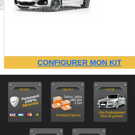
CONFIGURER MON KIT