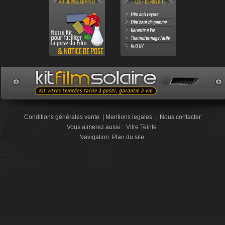
Conditions générales vente
|
Mentions legales
|
Nous contacter
Vous aimerez aussi :
Vitre Teinte
Navigation
Plan du site