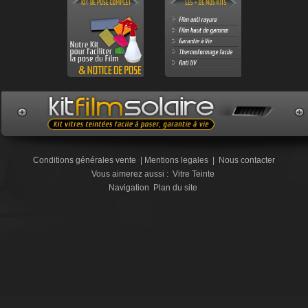
Conditions générales vente
|
Mentions legales
|
Nous contacter
Vous aimerez aussi :
Vitre Teinte
Navigation
Plan du site