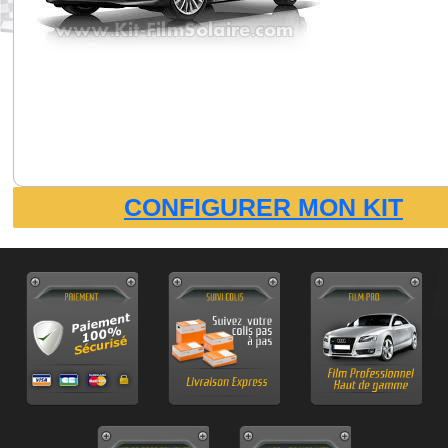
CONFIGURER MON KIT