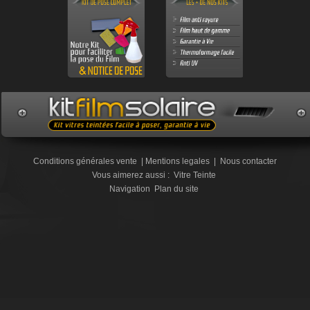
Conditions générales vente
|
Mentions legales
|
Nous contacter
Vous aimerez aussi :
Vitre Teinte
Navigation
Plan du site