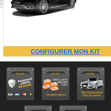
CONFIGURER MON KIT