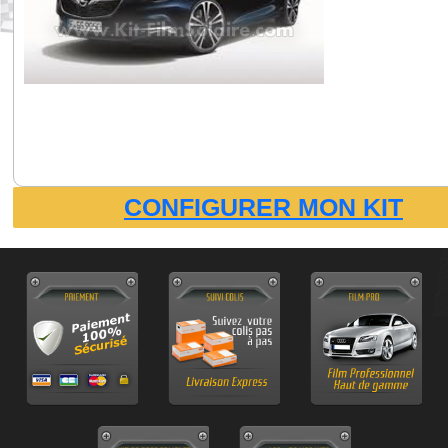
CONFIGURER MON KIT