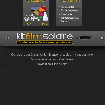
Conditions générales vente
|
Mentions legales
|
Nous contacter
Vous aimerez aussi :
Vitre Teinte
Navigation
Plan du site