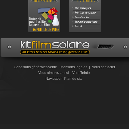
Conditions générales vente
|
Mentions legales
|
Nous contacter
Vous aimerez aussi :
Vitre Teinte
Navigation
Plan du site