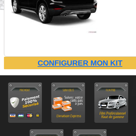
CONFIGURER MON KIT