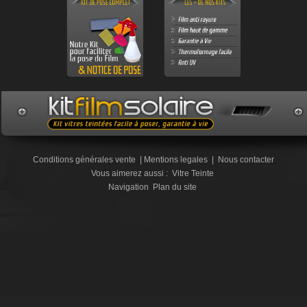
Conditions générales vente
|
Mentions legales
|
Nous contacter
Vous aimerez aussi :
Vitre Teinte
Navigation
Plan du site