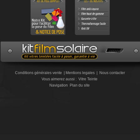
Conditions générales vente
|
Mentions legales
|
Nous contacter
Vous aimerez aussi :
Vitre Teinte
Navigation
Plan du site