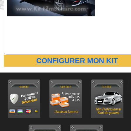
CONFIGURER MON KIT