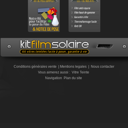
Conditions générales vente
|
Mentions legales
|
Nous contacter
Vous aimerez aussi :
Vitre Teinte
Navigation
Plan du site