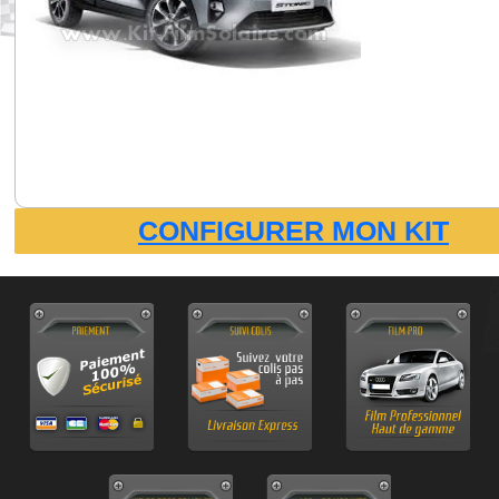
CONFIGURER MON KIT