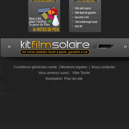
Conditions générales vente
|
Mentions legales
|
Nous contacter
Vous aimerez aussi :
Vitre Teinte
Navigation
Plan du site