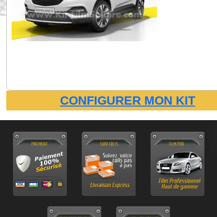
CONFIGURER MON KIT