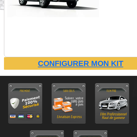
CONFIGURER MON KIT