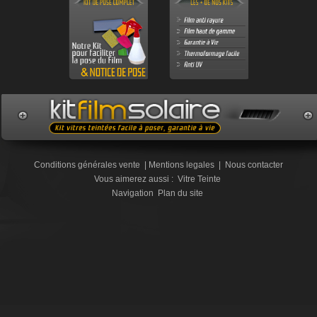
Conditions générales vente
|
Mentions legales
|
Nous contacter
Vous aimerez aussi :
Vitre Teinte
Navigation
Plan du site