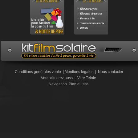
Conditions générales vente
|
Mentions legales
|
Nous contacter
Vous aimerez aussi :
Vitre Teinte
Navigation
Plan du site