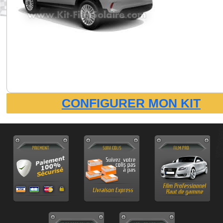
CONFIGURER MON KIT