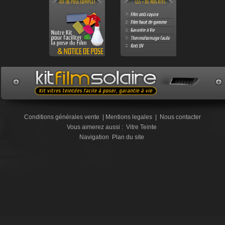
Conditions générales vente
|
Mentions legales
|
Nous contacter
Vous aimerez aussi :
Vitre Teinte
Navigation
Plan du site