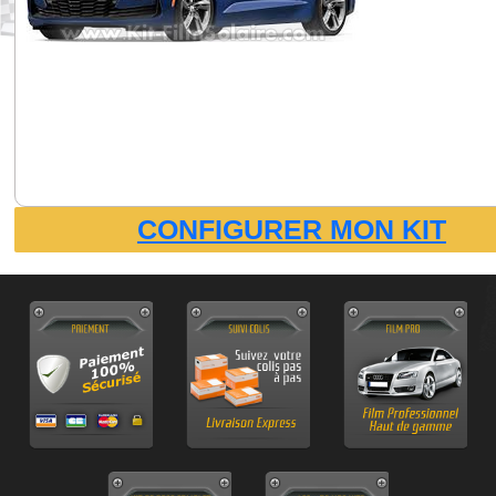
CONFIGURER MON KIT