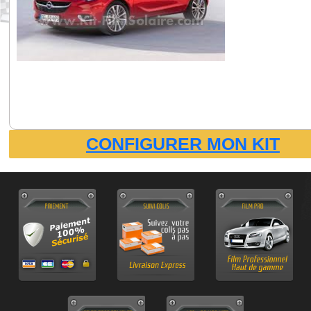
CONFIGURER MON KIT