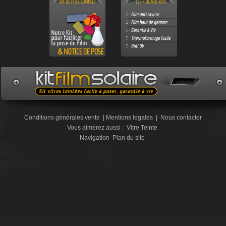
Conditions générales vente
|
Mentions legales
|
Nous contacter
Vous aimerez aussi :
Vitre Teinte
Navigation
Plan du site