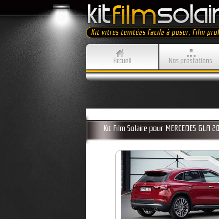
Accueil
Nos prestations
Kit Film Solaire pour MERCEDES GLA 