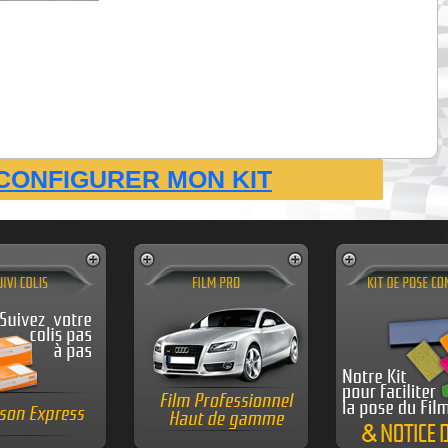
CONFIGURER MON KIT