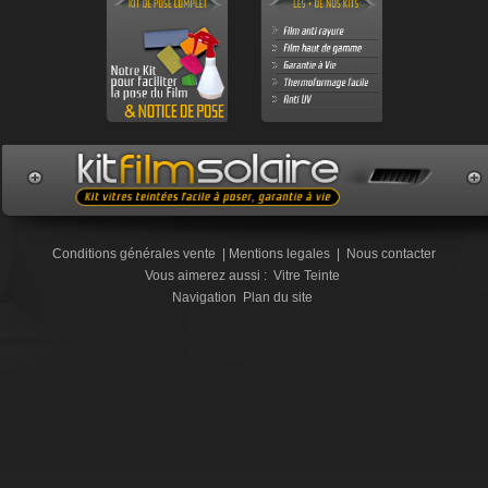
Conditions générales vente
|
Mentions legales
|
Nous contacter
Vous aimerez aussi :
Vitre Teinte
Navigation
Plan du site