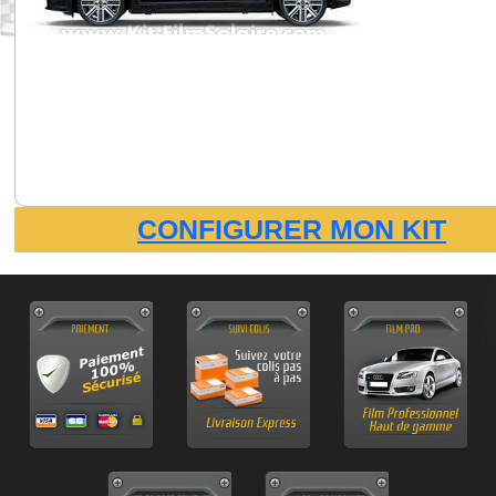
CONFIGURER MON KIT