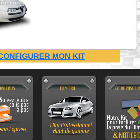
CONFIGURER MON KIT