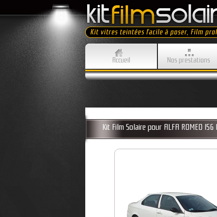
Accueil
Nos prestations
Kit Film Solaire pour ALFA ROMEO 156