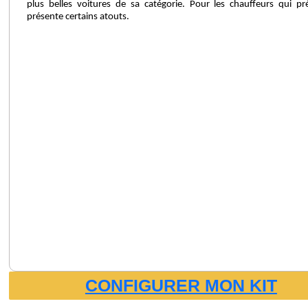
plus belles voitures de sa catégorie. Pour les chauffeurs qui préf
présente certains atouts.
CONFIGURER MON KIT