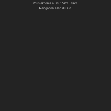
Vous aimerez aussi :
Vitre Teinte
Navigation
Plan du site