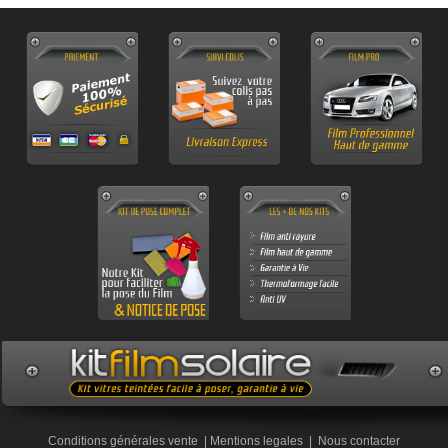
Conditions générales vente
|
Mentions legales
|
Nous contacter