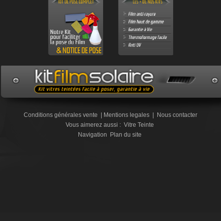
Conditions générales vente
|
Mentions legales
|
Nous contacter
Vous aimerez aussi :
Vitre Teinte
Navigation
Plan du site