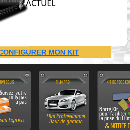
ACTUEL
CONFIGURER MON KIT