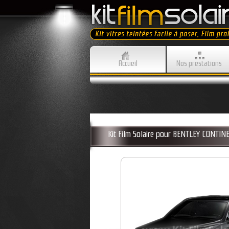
Accueil
Nos prestations
Kit Film Solaire pour BENTLEY CONTI