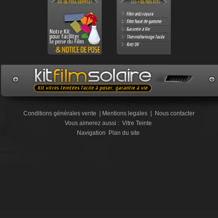
Conditions générales vente
|
Mentions legales
|
Nous contacter
Vous aimerez aussi :
Vitre Teinte
Navigation
Plan du site