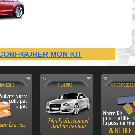
CONFIGURER MON KIT