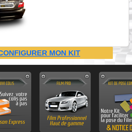
CONFIGURER MON KIT