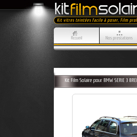
Accueil
Nos prestations
Kit Film Solaire pour BMW SERIE 3 B