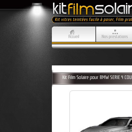
Accueil
Nos prestations
Kit Film Solaire pour BMW SERIE 4 CO