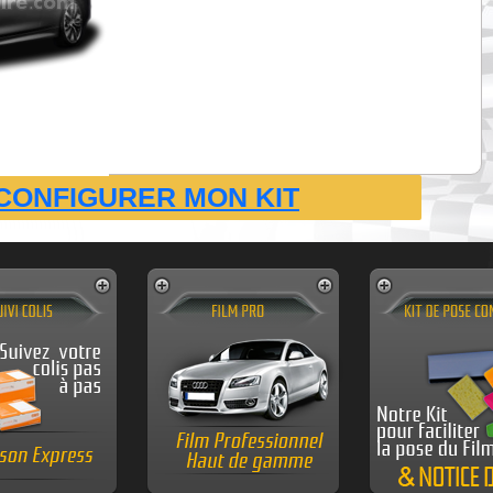
CONFIGURER MON KIT