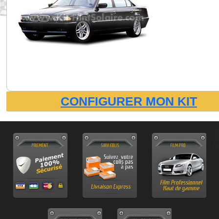
CONFIGURER MON KIT