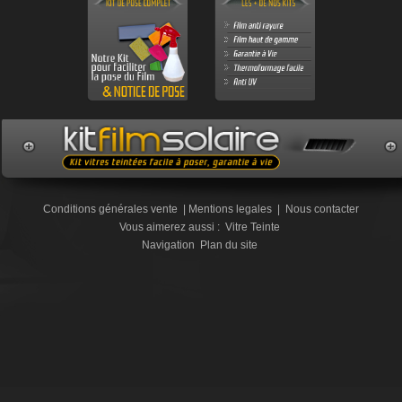
Conditions générales vente
|
Mentions legales
|
Nous contacter
Vous aimerez aussi :
Vitre Teinte
Navigation
Plan du site