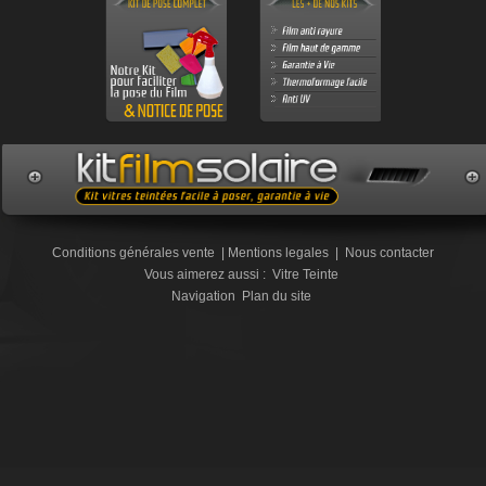
Conditions générales vente
|
Mentions legales
|
Nous contacter
Vous aimerez aussi :
Vitre Teinte
Navigation
Plan du site