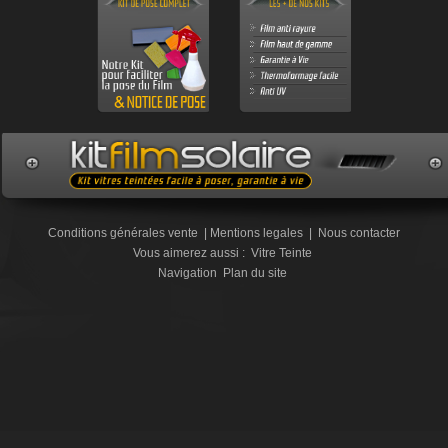
Conditions générales vente
|
Mentions legales
|
Nous contacter
Vous aimerez aussi :
Vitre Teinte
Navigation
Plan du site