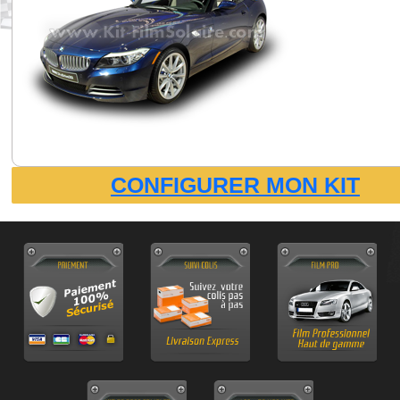
CONFIGURER MON KIT