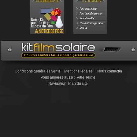
Conditions générales vente
|
Mentions legales
|
Nous contacter
Vous aimerez aussi :
Vitre Teinte
Navigation
Plan du site