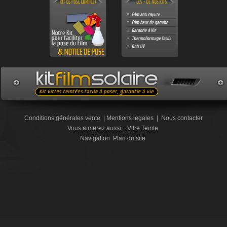
Conditions générales vente
|
Mentions legales
|
Nous contacter
Vous aimerez aussi :
Vitre Teinte
Navigation
Plan du site