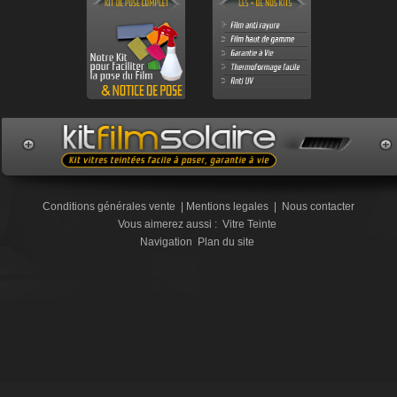
Conditions générales vente
|
Mentions legales
|
Nous contacter
Vous aimerez aussi :
Vitre Teinte
Navigation
Plan du site