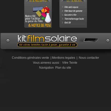
Conditions générales vente
|
Mentions legales
|
Nous contacter
Vous aimerez aussi :
Vitre Teinte
Navigation
Plan du site