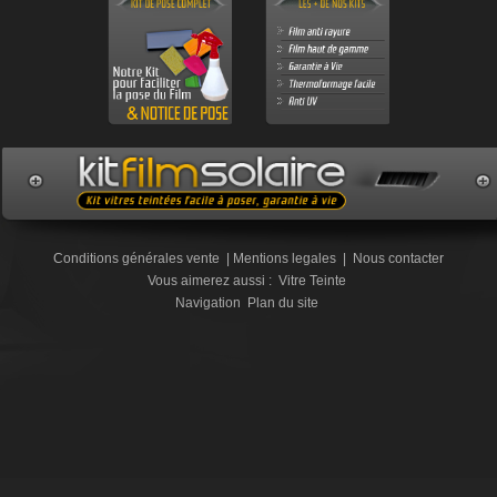
Conditions générales vente
|
Mentions legales
|
Nous contacter
Vous aimerez aussi :
Vitre Teinte
Navigation
Plan du site