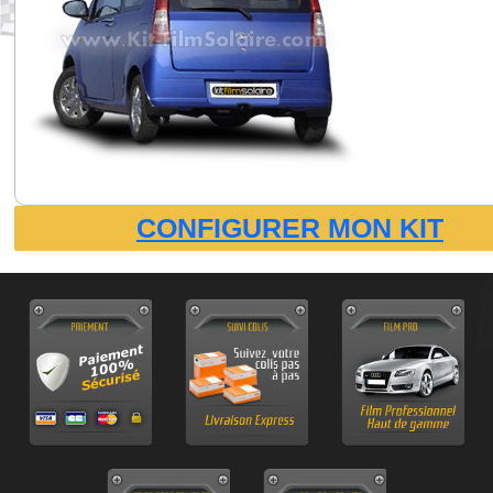
CONFIGURER MON KIT