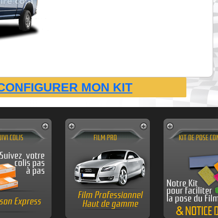
CONFIGURER MON KIT