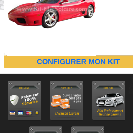
CONFIGURER MON KIT