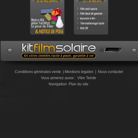
Conditions générales vente
|
Mentions legales
|
Nous contacter
Vous aimerez aussi :
Vitre Teinte
Navigation
Plan du site