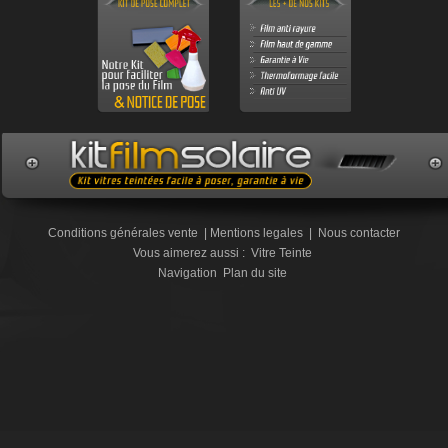
Conditions générales vente
|
Mentions legales
|
Nous contacter
Vous aimerez aussi :
Vitre Teinte
Navigation
Plan du site