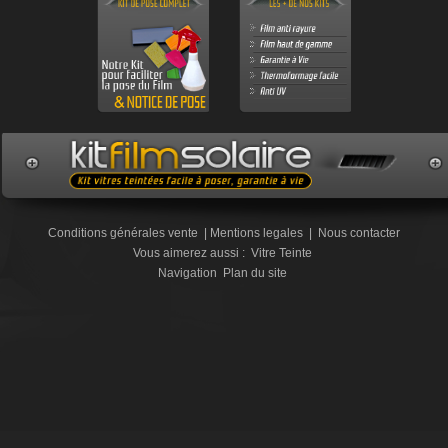
Conditions générales vente
|
Mentions legales
|
Nous contacter
Vous aimerez aussi :
Vitre Teinte
Navigation
Plan du site