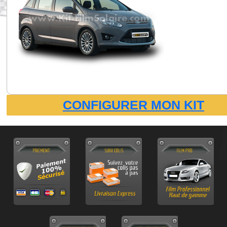
CONFIGURER MON KIT