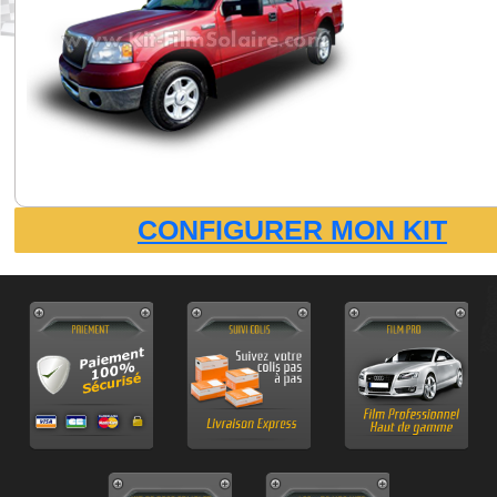
CONFIGURER MON KIT