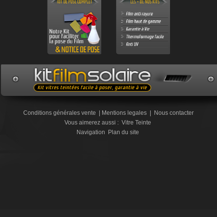
Conditions générales vente
|
Mentions legales
|
Nous contacter
Vous aimerez aussi :
Vitre Teinte
Navigation
Plan du site