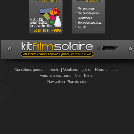
Conditions générales vente
|
Mentions legales
|
Nous contacter
Vous aimerez aussi :
Vitre Teinte
Navigation
Plan du site