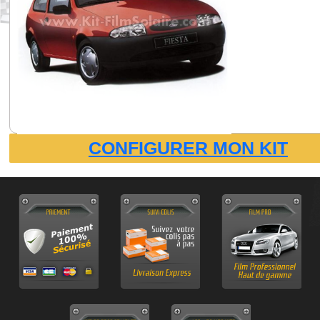
CONFIGURER MON KIT