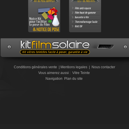
Conditions générales vente
|
Mentions legales
|
Nous contacter
Vous aimerez aussi :
Vitre Teinte
Navigation
Plan du site