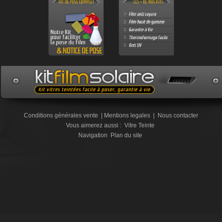
Conditions générales vente
|
Mentions legales
|
Nous contacter
Vous aimerez aussi :
Vitre Teinte
Navigation
Plan du site