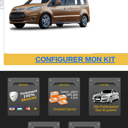
CONFIGURER MON KIT