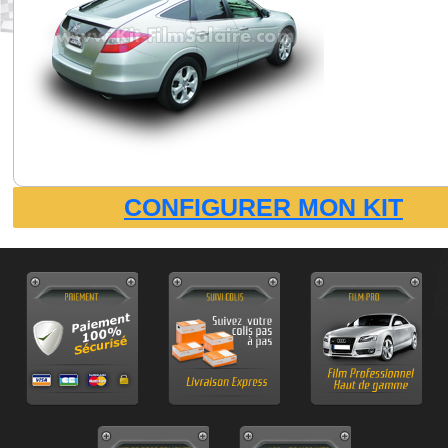
CONFIGURER MON KIT