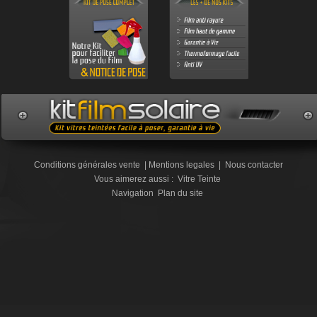
Conditions générales vente
|
Mentions legales
|
Nous contacter
Vous aimerez aussi :
Vitre Teinte
Navigation
Plan du site