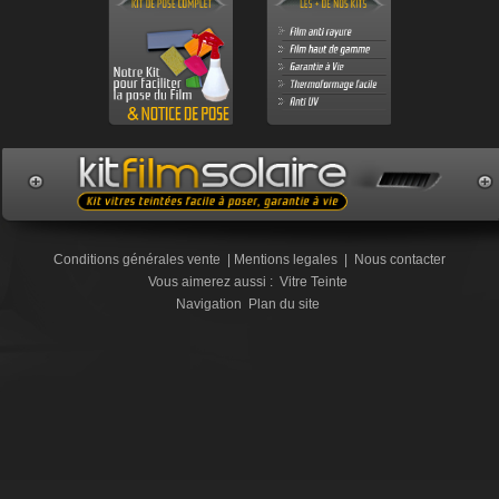
Conditions générales vente
|
Mentions legales
|
Nous contacter
Vous aimerez aussi :
Vitre Teinte
Navigation
Plan du site