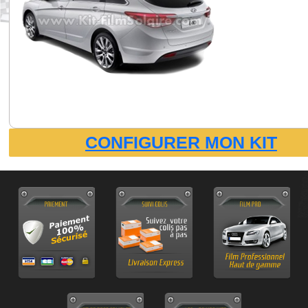
CONFIGURER MON KIT