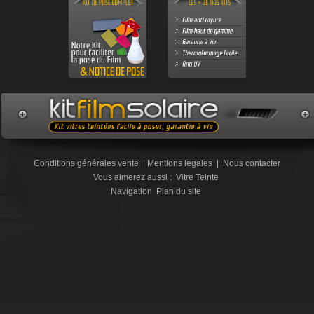
Conditions générales vente
|
Mentions legales
|
Nous contacter
Vous aimerez aussi :
Vitre Teinte
Navigation
Plan du site