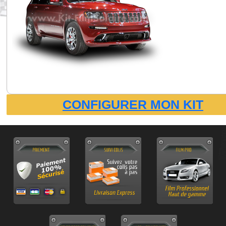
CONFIGURER MON KIT