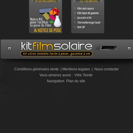
Conditions générales vente
|
Mentions legales
|
Nous contacter
Vous aimerez aussi :
Vitre Teinte
Navigation
Plan du site