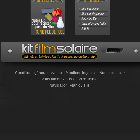
Conditions générales vente
|
Mentions legales
|
Nous contacter
Vous aimerez aussi :
Vitre Teinte
Navigation
Plan du site