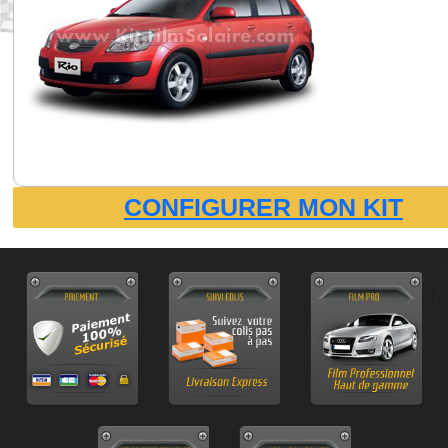
CONFIGURER MON KIT