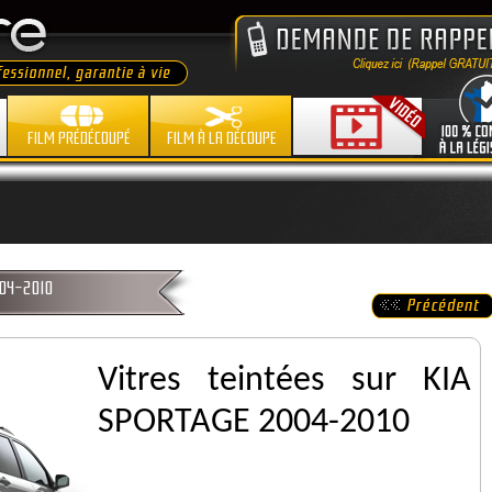
FILM PRÉDÉCOUPÉ
FILM À LA DÉCOUPE
004-2010
Vitres teintées sur KIA
SPORTAGE 2004-2010