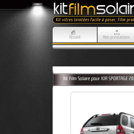
Accueil
Nos prestations
Kit Film Solaire pour KIA SPORTAGE 2