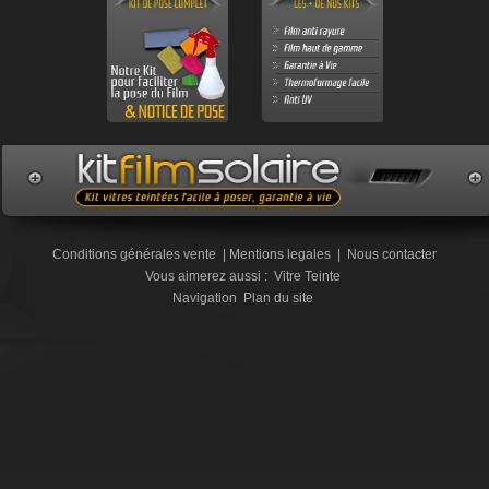
Conditions générales vente
|
Mentions legales
|
Nous contacter
Vous aimerez aussi :
Vitre Teinte
Navigation
Plan du site