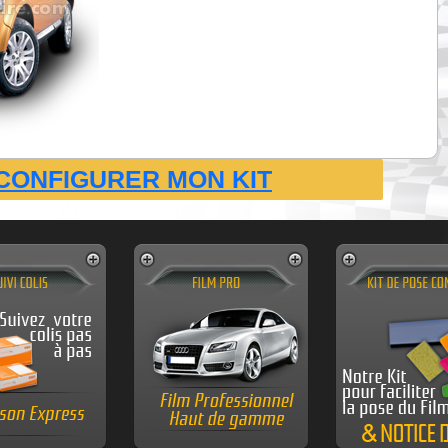
CONFIGURER MON KIT